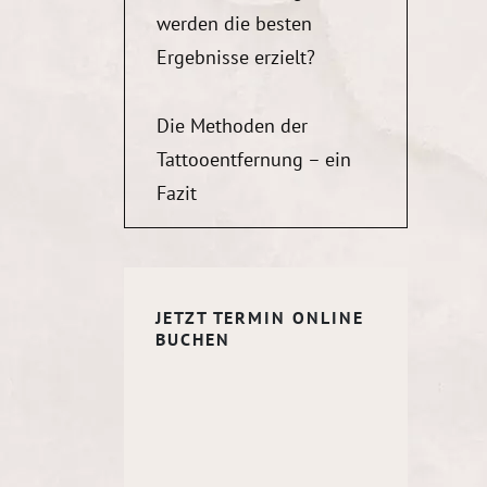
werden die besten
Ergebnisse erzielt?
Die Methoden der
Tattooentfernung – ein
Fazit
JETZT TERMIN ONLINE
BUCHEN