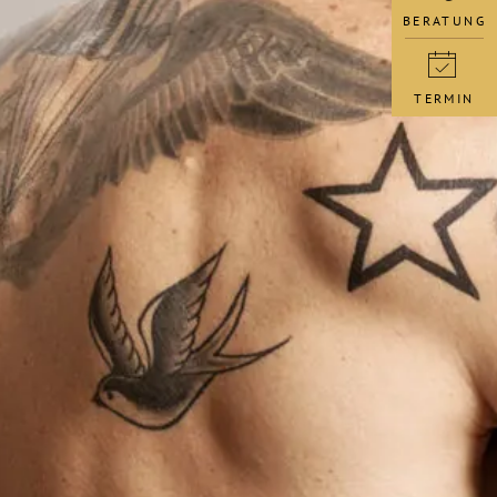
BERATUNG
TERMIN