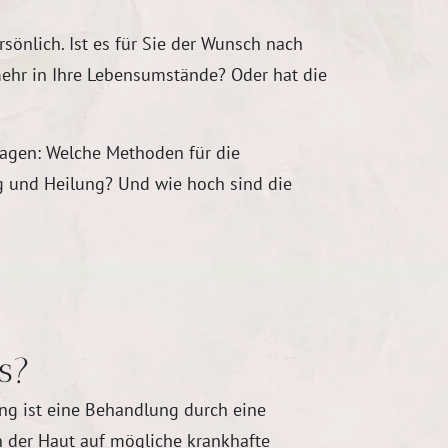
önlich. Ist es für Sie der Wunsch nach
mehr in Ihre Lebensumstände? Oder hat die
Fragen: Welche Methoden für die
g und Heilung? Und wie hoch sind die
s?
ung ist eine Behandlung durch eine
n der Haut auf mögliche krankhafte