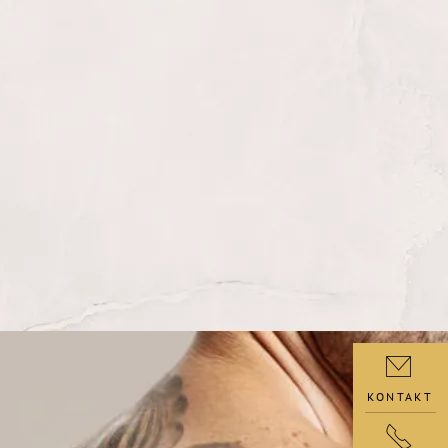
KONTAKT