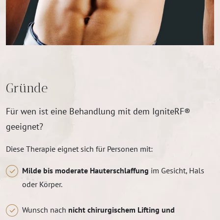
Gründe
Für wen ist eine Behandlung mit dem IgniteRF®
geeignet?
Diese Therapie eignet sich für Personen mit:
Milde bis moderate Hauterschlaffung
im Gesicht, Hals
oder Körper.
Wunsch nach
nicht chirurgischem Lifting und