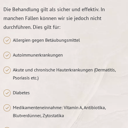
Die Behandlung gilt als sicher und effektiv. In
manchen Fällen können wir sie jedoch nicht
durchführen. Dies gilt für:
Allergien gegen Betäubungsmittel
Autoimmunerkrankungen
Akute und chronische Hauterkrankungen (Dermatitis,
Psoriasis etc.)
Diabetes
Medikamenteneinnahme: Vitamin A, Antibiotika,
Blutverdünner, Zytostatika