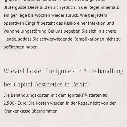
Blutergüsse. Diese bilden sich jedoch in der Regel innerhalb
einiger Tage bis Wochen wieder zurück. Wie bei jedem
operativen Eingriff besteht das Risiko einer Infektion und
Wundheilungsstörung. Bei uns begeben Sie sich in sichere
Hände, sodass Sie schwerwiegende Komplikationen nicht zu
befürchten haben.
Wieviel kostet die IgniteRF® ®-Behandlung
bei Capital Aesthetics in Berlin?
Die Behandlungskosten mit dem IgniteRF® starten ab
2.500,- Euro. Die Kosten werden in der Regel nicht von der
Krankenkasse übernommen.