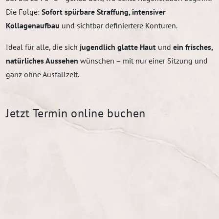
Die Folge:
Sofort spürbare Straffung, intensiver
Kollagenaufbau
und sichtbar definiertere Konturen.
Ideal für alle, die sich
jugendlich glatte Haut
und
ein frisches,
natürliches Aussehen
wünschen – mit nur einer Sitzung und
ganz ohne Ausfallzeit.
Jetzt Termin online buchen