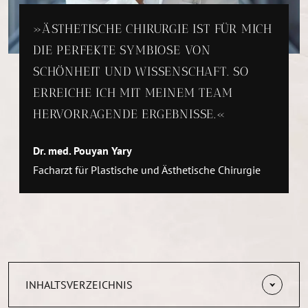
ÄSTHETISCHE CHIRURGIE IST FÜR MICH
DIE PERFEKTE SYMBIOSE VON
SCHÖNHEIT UND WISSENSCHAFT. SO
ERREICHE ICH MIT MEINEM TEAM
HERVORRAGENDE ERGEBNISSE.
Dr. med. Pouyan Yary
Facharzt für Plastische und Ästhetische Chirurgie
INHALTSVERZEICHNIS