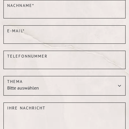
NACHNAME*
E-MAIL*
TELEFONNUMMER
THEMA
IHRE NACHRICHT