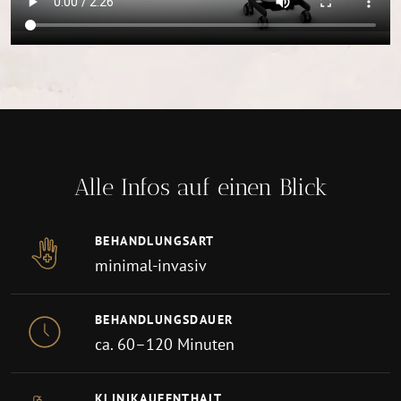
Alle Infos auf einen Blick
BEHANDLUNGSART
minimal-invasiv
BEHANDLUNGSDAUER
ca. 60–120 Minuten
KLINIKAUFENTHALT