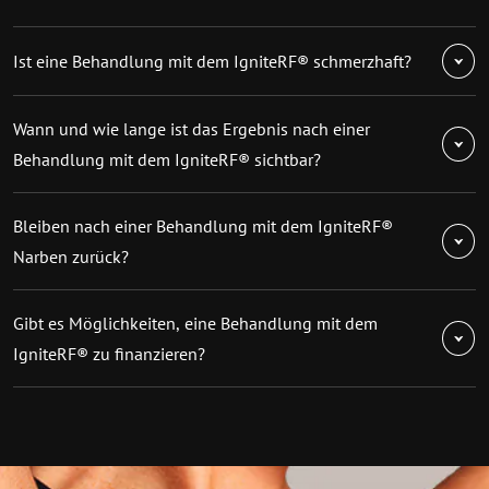
Ist eine Behandlung mit dem IgniteRF® schmerzhaft?
Wann und wie lange ist das Ergebnis nach einer
Behandlung mit dem IgniteRF® sichtbar?
Bleiben nach einer Behandlung mit dem IgniteRF®
Narben zurück?
Gibt es Möglichkeiten, eine Behandlung mit dem
IgniteRF® zu finanzieren?