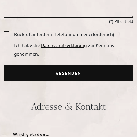
(*) Pflichtfeld
Rückruf anfordern (Telefonnummer erforderlich)
Ich habe die
Datenschutzerklärung
zur Kenntnis
genommen.
ABSENDEN
Adresse & Kontakt
Wird geladen…