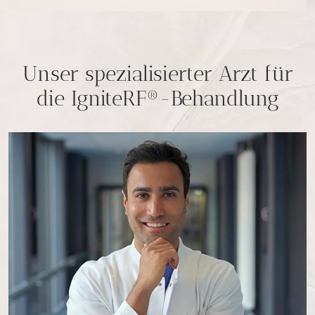
Unser spezialisierter Arzt für
die IgniteRF®-Behandlung