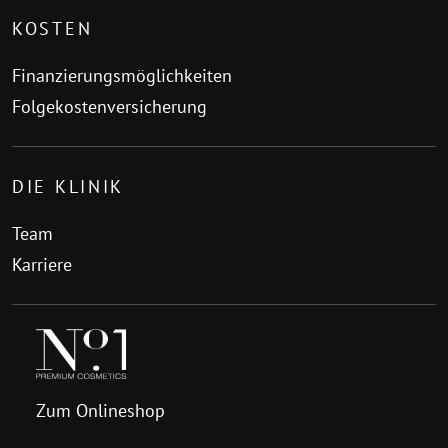
KOSTEN
Finanzierungsmöglichkeiten
Folgekostenversicherung
DIE KLINIK
Team
Karriere
Zum Onlineshop