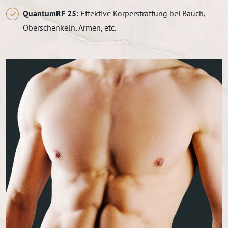
QuantumRF 25
: Effektive Körperstraffung bei Bauch,
Oberschenkeln, Armen, etc.