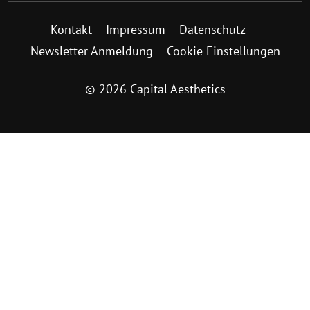
Kontakt
Impressum
Datenschutz
Newsletter Anmeldung
Cookie Einstellungen
© 2026 Capital Aesthetics