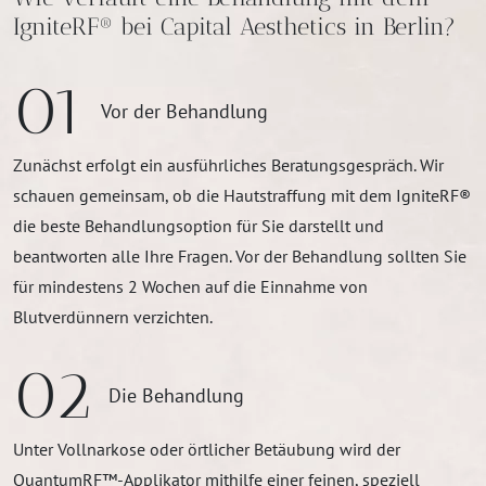
IgniteRF® bei Capital Aesthetics in Berlin?
01
Vor der Behandlung
Zunächst erfolgt ein ausführliches Beratungsgespräch. Wir
schauen gemeinsam, ob die Hautstraffung mit dem IgniteRF®
die beste Behandlungsoption für Sie darstellt und
beantworten alle Ihre Fragen. Vor der Behandlung sollten Sie
für mindestens 2 Wochen auf die Einnahme von
Blutverdünnern verzichten.
02
Die Behandlung
Unter Vollnarkose oder örtlicher Betäubung wird der
QuantumRF™-Applikator mithilfe einer feinen, speziell