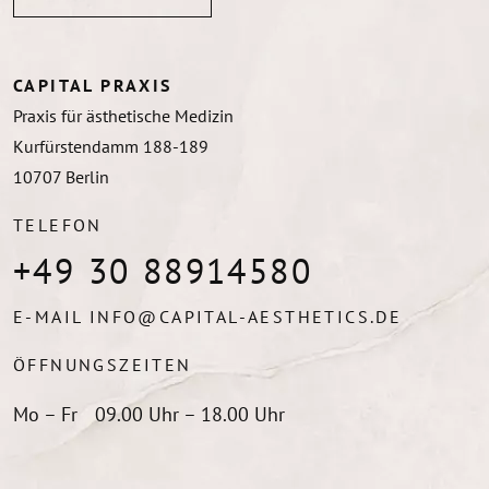
CAPITAL PRAXIS
Praxis für ästhetische Medizin
Kurfürstendamm 188-189
10707
Berlin
TELEFON
+49 30 88914580
E-MAIL
INFO@CAPITAL-AESTHETICS.DE
ÖFFNUNGSZEITEN
Mo – Fr
09.00 Uhr – 18.00 Uhr