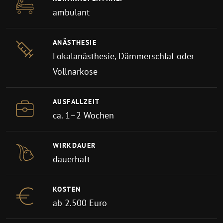
ambulant
ANÄSTHESIE
Lokalanästhesie, Dämmerschlaf oder
Vollnarkose
AUSFALLZEIT
ca. 1–2 Wochen
WIRKDAUER
dauerhaft
KOSTEN
ab 2.500 Euro