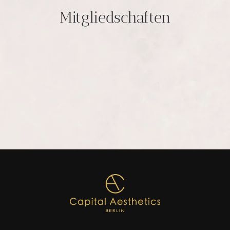
Mitgliedschaften