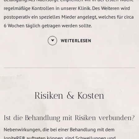
regelmäßige Kontrollen in unserer Klinik. Des Weiteren wird
postoperativ ein spezielles Mieder angelegt, welches für circa
6 Wochen täglich getragen werden sollte.
WEITERLESEN
Risiken & Kosten
Ist die Behandlung mit Risiken verbunden?
Nebenwirkungen, die bei einer Behandlung mit dem
IgniteRF® auftreten können, sind Schwellungen und