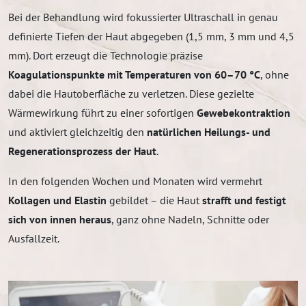
Bei der Behandlung wird fokussierter Ultraschall in genau
definierte Tiefen der Haut abgegeben (1,5 mm, 3 mm und 4,5
mm). Dort erzeugt die Technologie präzise
Koagulationspunkte mit Temperaturen von 60–70 °C
, ohne
dabei die Hautoberfläche zu verletzen. Diese gezielte
Wärmewirkung führt zu einer sofortigen
Gewebekontraktion
und aktiviert gleichzeitig den
natürlichen Heilungs- und
Regenerationsprozess der Haut
.
In den folgenden Wochen und Monaten wird vermehrt
Kollagen und Elastin
gebildet – die Haut
strafft und festigt
sich von innen heraus
, ganz ohne Nadeln, Schnitte oder
Ausfallzeit.