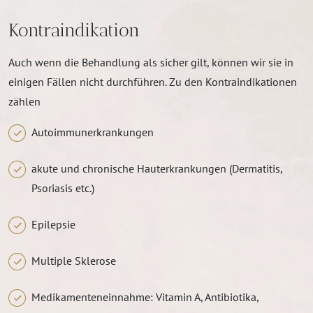
Kontraindikation
Auch wenn die Behandlung als sicher gilt, können wir sie in
einigen Fällen nicht durchführen. Zu den Kontraindikationen
zählen
Autoimmunerkrankungen
akute und chronische Hauterkrankungen (Dermatitis,
Psoriasis etc.)
Epilepsie
Multiple Sklerose
Medikamenteneinnahme: Vitamin A, Antibiotika,