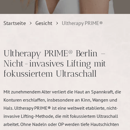
Startseite
Gesicht
Ultherapy PRIME®
Ultherapy PRIME® Berlin –
Nicht-invasives Lifting mit
fokussiertem Ultraschall
Mit zunehmendem Alter verliert die Haut an Spannkraft, die
Konturen erschlaffen, insbesondere an Kinn, Wangen und
Hals. Ultherapy PRIME® ist eine weltweit etablierte, nicht-
invasive Lifting-Methode, die mit fokussiertem Ultraschall
arbeitet. Ohne Nadeln oder OP werden tiefe Hautschichten