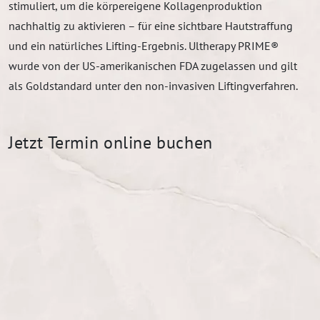
stimuliert, um die körpereigene Kollagenproduktion
nachhaltig zu aktivieren – für eine sichtbare Hautstraffung
und ein natürliches Lifting-Ergebnis. Ultherapy PRIME®
wurde von der US-amerikanischen FDA zugelassen und gilt
als Goldstandard unter den non-invasiven Liftingverfahren.
Jetzt Termin online buchen