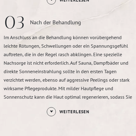
03
Nach der Behandlung
Im Anschluss an die Behandlung können vorübergehend
leichte Rötungen, Schwellungen oder ein Spannungsgefühl
auftreten, die in der Regel rasch abklingen. Eine spezielle
Nachsorge ist nicht erforderlich. Auf Sauna, Dampfbäder und
direkte Sonneneinstrahlung sollte in den ersten Tagen
verzichtet werden, ebenso auf aggressive Peelings oder stark
wirksame Pflegeprodukte. Mit milder Hautpflege und
Sonnenschutz kann die Haut optimal regenerieren, sodass Sie
Ihre gewohnten Alltagsaktivitäten sofort wieder aufnehmen
WEITERLESEN
können.