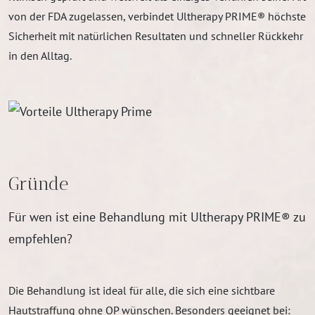
von der FDA zugelassen, verbindet Ultherapy PRIME® höchste
Sicherheit mit natürlichen Resultaten und schneller Rückkehr
in den Alltag.
Gründe
Für wen ist eine Behandlung mit Ultherapy PRIME® zu
empfehlen?
Die Behandlung ist ideal für alle, die sich eine sichtbare
Hautstraffung ohne OP wünschen. Besonders geeignet bei: