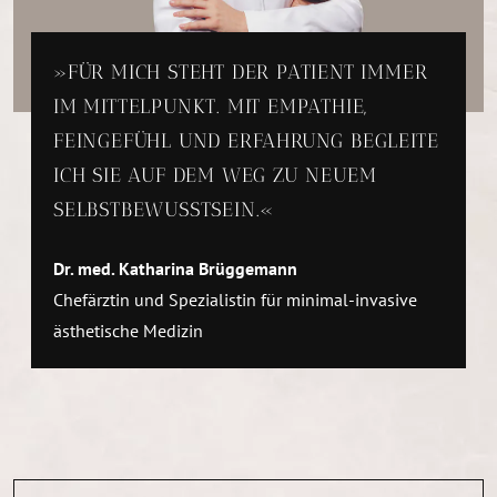
FÜR MICH STEHT DER PATIENT IMMER
IM MITTELPUNKT. MIT EMPATHIE,
FEINGEFÜHL UND ERFAHRUNG BEGLEITE
ICH SIE AUF DEM WEG ZU NEUEM
SELBSTBEWUSSTSEIN.
Dr. med. Katharina Brüggemann
Chefärztin und Spezialistin für minimal-invasive
ästhetische Medizin