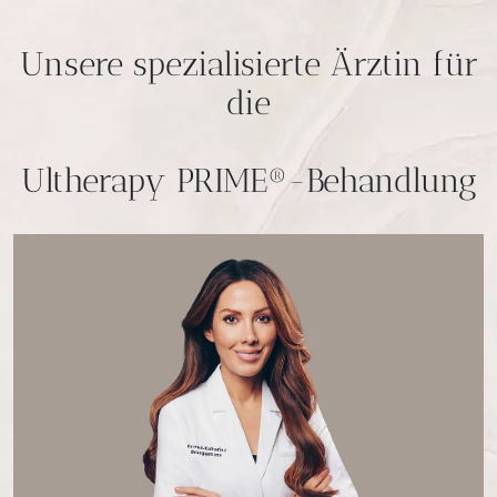
Unsere spezialisierte Ärztin für
die
Ultherapy PRIME®-Behandlung