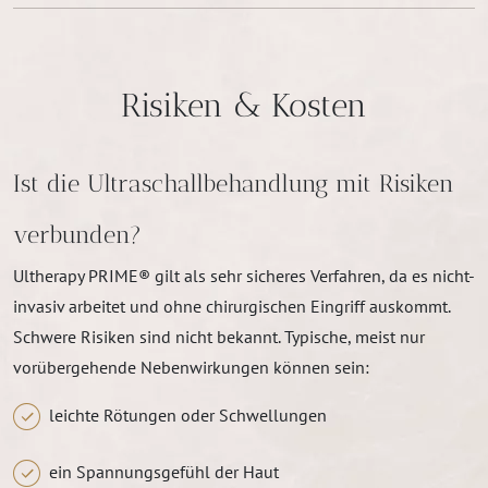
Risiken & Kosten
Ist die Ultraschallbehandlung mit Risiken
verbunden?
Ultherapy PRIME® gilt als sehr sicheres Verfahren, da es nicht-
invasiv arbeitet und ohne chirurgischen Eingriff auskommt.
Schwere Risiken sind nicht bekannt. Typische, meist nur
vorübergehende Nebenwirkungen können sein:
leichte Rötungen oder Schwellungen
ein Spannungsgefühl der Haut