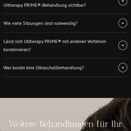
Ultherapy PRIME®-Behandlung sichtbar?
Wie viele Sitzungen sind notwendig?
Lässt sich Ultherapy PRIME® mit anderen Verfahren
kombinieren?
Was kostet eine Ultraschallbehandlung?
Weitere Behandlungen für Ihr