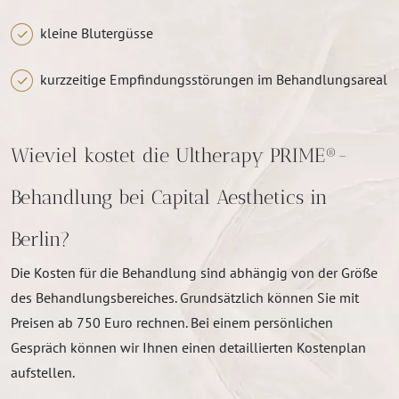
kleine Blutergüsse
kurzzeitige Empfindungsstörungen im Behandlungsareal
Wieviel kostet die Ultherapy PRIME®-
Behandlung bei Capital Aesthetics in
Berlin?
Die Kosten für die Behandlung sind abhängig von der Größe
des Behandlungsbereiches. Grundsätzlich können Sie mit
Preisen ab 750 Euro rechnen. Bei einem persönlichen
Gespräch können wir Ihnen einen detaillierten Kostenplan
aufstellen.