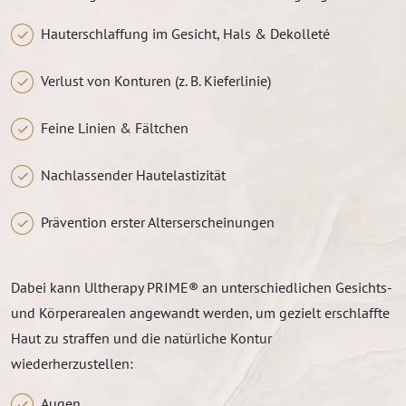
Hauterschlaffung im Gesicht, Hals & Dekolleté
Verlust von Konturen (z. B. Kieferlinie)
Feine Linien & Fältchen
Nachlassender Hautelastizität
Prävention erster Alterserscheinungen
Dabei kann Ultherapy PRIME® an unterschiedlichen Gesichts-
und Körperarealen angewandt werden, um gezielt erschlaffte
Haut zu straffen und die natürliche Kontur
wiederherzustellen:
Augen