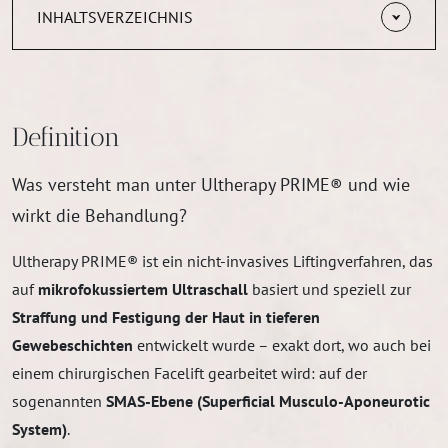
INHALTSVERZEICHNIS
Definition
Was versteht man unter Ultherapy PRIME® und wie
wirkt die Behandlung?
Ultherapy PRIME® ist ein nicht-invasives Liftingverfahren, das
auf
mikrofokussiertem Ultraschall
basiert und speziell zur
Straffung und Festigung der Haut in tieferen
Gewebeschichten
entwickelt wurde – exakt dort, wo auch bei
einem chirurgischen Facelift gearbeitet wird: auf der
sogenannten
SMAS-Ebene (Superficial Musculo-Aponeurotic
System)
.