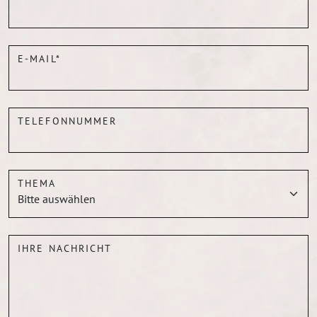
E-MAIL*
TELEFONNUMMER
THEMA
IHRE NACHRICHT