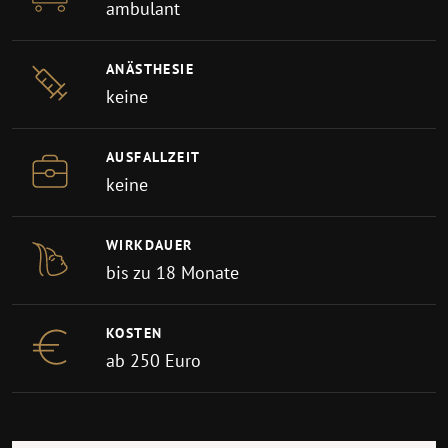
ambulant
ANÄSTHESIE
keine
AUSFALLZEIT
keine
WIRKDAUER
bis zu 18 Monate
KOSTEN
ab 250 Euro