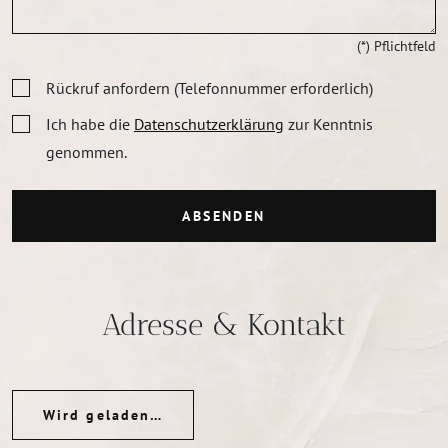
(*) Pflichtfeld
Rückruf anfordern (Telefonnummer erforderlich)
Ich habe die
Datenschutzerklärung
zur Kenntnis
genommen.
ABSENDEN
Adresse & Kontakt
Wird geladen…