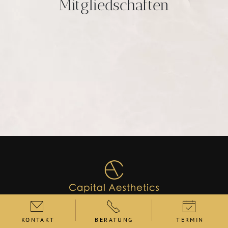
Mitgliedschaften
KONTAKT
BERATUNG
TERMIN