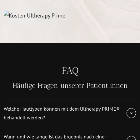
FAQ
Häufige Fragen unserer Patient:innen
Welche Hauttypen können mit dem Ultherapy PRIME®
behandelt werden?
Wann und wie lange ist das Ergebnis nach einer