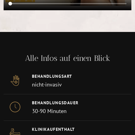
Alle Infos auf einen Blick
BEHANDLUNGSART
nicht-invasiv
BEHANDLUNGSDAUER
30-90 Minuten
KLINIKAUFENTHALT