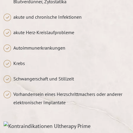
Blutverdünner, Zytostatika
akute und chronische Infektionen
akute Herz-Kreislaufprobleme
Autoimmunerkrankungen
Krebs
Schwangerschaft und Stillzeit
Vorhandensein eines Herzschrittmachers oder anderer
elektronischer Implantate