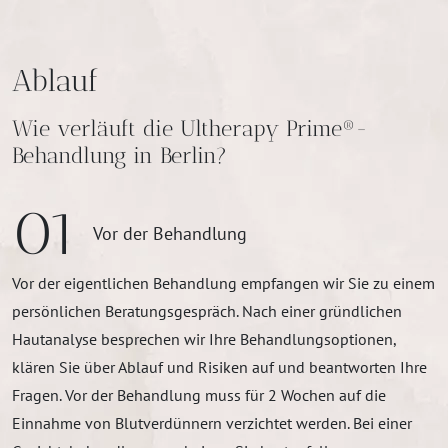
Ablauf
Wie verläuft die Ultherapy Prime®-
Behandlung in Berlin?
01
Vor der Behandlung
Vor der eigentlichen Behandlung empfangen wir Sie zu einem
persönlichen Beratungsgespräch. Nach einer gründlichen
Hautanalyse besprechen wir Ihre Behandlungsoptionen,
klären Sie über Ablauf und Risiken auf und beantworten Ihre
Fragen. Vor der Behandlung muss für 2 Wochen auf die
Einnahme von Blutverdünnern verzichtet werden. Bei einer