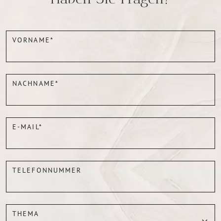
VORNAME*
NACHNAME*
E-MAIL*
TELEFONNUMMER
THEMA