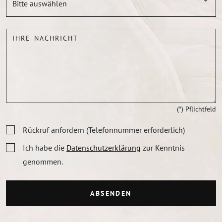
IHRE NACHRICHT
(*) Pflichtfeld
Rückruf anfordern (Telefonnummer erforderlich)
Ich habe die
Datenschutzerklärung
zur Kenntnis
genommen.
ABSENDEN