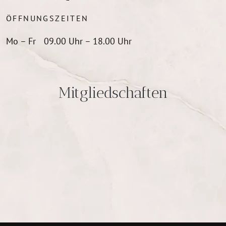
ÖFFNUNGSZEITEN
Mo – Fr
09.00 Uhr – 18.00 Uhr
Mitgliedschaften