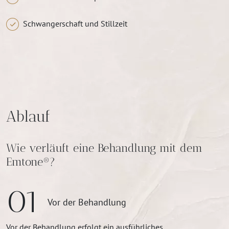
Schwangerschaft und Stillzeit
Ablauf
Wie verläuft eine Behandlung mit dem
Emtone®?
01
Vor der Behandlung
Vor der Behandlung erfolgt ein ausführliches