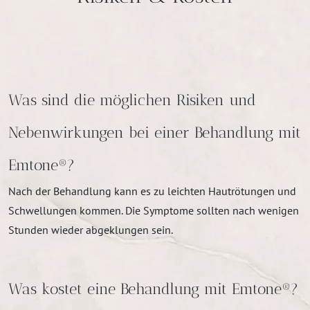
Was sind die möglichen Risiken und
Nebenwirkungen bei einer Behandlung mit
Emtone®?
Nach der Behandlung kann es zu leichten Hautrötungen und
Schwellungen kommen. Die Symptome sollten nach wenigen
Stunden wieder abgeklungen sein.
Was kostet eine Behandlung mit Emtone®?