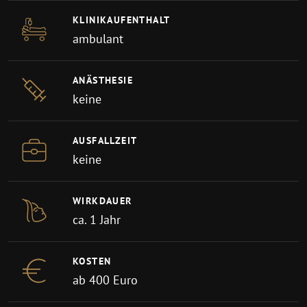
KLINIKAUFENTHALT
ambulant
ANÄSTHESIE
keine
AUSFALLZEIT
keine
WIRKDAUER
ca. 1 Jahr
KOSTEN
ab 400 Euro