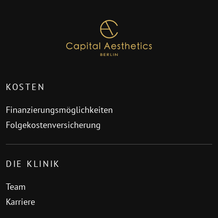
KOSTEN
Finanzierungsmöglichkeiten
Folgekostenversicherung
DIE KLINIK
Team
Karriere