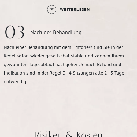
WEITERLESEN
03
Nach der Behandlung
Nach einer Behandlung mit dem Emtone® sind Sie in der
Regel sofort wieder gesellschaftsfähig und können Ihrem
gewohnten Tagesablauf nachgehen. Je nach Befund und
Indikation sind in der Regel 3–4 Sitzungen alle 2–3 Tage
notwendig.
Risiken & Kosten