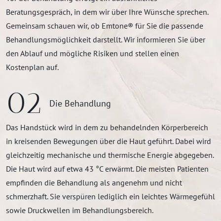
Beratungsgespräch, in dem wir über Ihre Wünsche sprechen.
Gemeinsam schauen wir, ob Emtone® für Sie die passende
Behandlungsmöglichkeit darstellt. Wir informieren Sie über
den Ablauf und mögliche Risiken und stellen einen
Kostenplan auf.
02
Die Behandlung
Das Handstück wird in dem zu behandelnden Körperbereich
in kreisenden Bewegungen über die Haut geführt. Dabei wird
gleichzeitig mechanische und thermische Energie abgegeben.
Die Haut wird auf etwa 43 °C erwärmt. Die meisten Patienten
empfinden die Behandlung als angenehm und nicht
schmerzhaft. Sie verspüren lediglich ein leichtes Wärmegefühl
sowie Druckwellen im Behandlungsbereich.