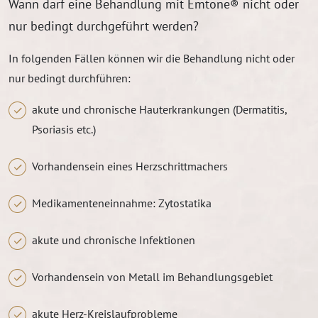
Wann darf eine Behandlung mit Emtone® nicht oder
nur bedingt durchgeführt werden?
In folgenden Fällen können wir die Behandlung nicht oder
nur bedingt durchführen:
akute und chronische Hauterkrankungen (Dermatitis,
Psoriasis etc.)
Vorhandensein eines Herzschrittmachers
Medikamenteneinnahme: Zytostatika
akute und chronische Infektionen
Vorhandensein von Metall im Behandlungsgebiet
akute Herz-Kreislaufprobleme