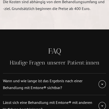
Die Kosten sind abhängig von dem Behandlungsumfang und
-ziel. Grundsätzlich beginnen die Preise ab 400 Euro.
FAQ
Häufige Fragen unserer Patient:innen
Wann und wie lange ist das Ergebnis nach einer
Behandlung mit Emtone® sichtbar?
Lässt sich eine Behandlung mit Emtone® mit anderen