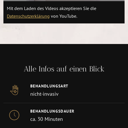
Mit dem Laden des Videos akzeptieren Sie die
Datenschutzerklärung
von YouTube.
Alle Infos auf einen Blick
BEHANDLUNGSART
nicht-invasiv
BEHANDLUNGSDAUER
ca. 30 Minuten