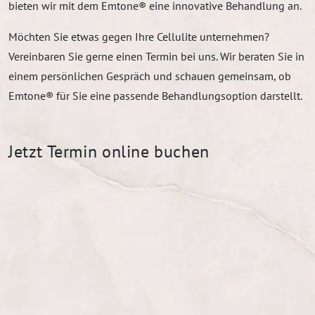
bieten wir mit dem Emtone® eine innovative Behandlung an.
Möchten Sie etwas gegen Ihre Cellulite unternehmen?
Vereinbaren Sie gerne einen Termin bei uns. Wir beraten Sie in
einem persönlichen Gespräch und schauen gemeinsam, ob
Emtone® für Sie eine passende Behandlungsoption darstellt.
Jetzt Termin online buchen