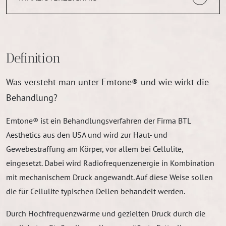
Definition
Was versteht man unter Emtone® und wie wirkt die
Behandlung?
Emtone® ist ein Behandlungsverfahren der Firma BTL
Aesthetics aus den USA und wird zur Haut- und
Gewebestraffung am Körper, vor allem bei Cellulite,
eingesetzt. Dabei wird Radiofrequenzenergie in Kombination
mit mechanischem Druck angewandt. Auf diese Weise sollen
die für Cellulite typischen Dellen behandelt werden.
Durch Hochfrequenzwärme und gezielten Druck durch die