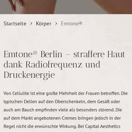
Startseite
Körper
Emtone®
Emtone® Berlin – straffere Haut
dank Radiofrequenz und
Druckenergie
Von Cellulite ist eine große Mehrheit der Frauen betroffen. Die
typischen Dellen auf den Oberschenkeln, dem Gesäß oder
auch am Bauch empfinden viele als besonders störend. Die
auf dem Markt angebotenen Cremes bringen jedoch in der
Regel nicht die erwünschte Wirkung. Bei Capital Aesthetics