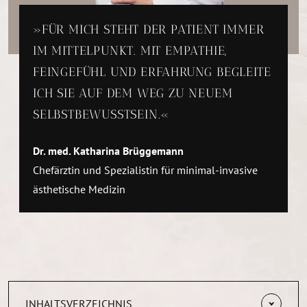
FÜR MICH STEHT DER PATIENT IMMER
IM MITTELPUNKT. MIT EMPATHIE,
FEINGEFÜHL UND ERFAHRUNG BEGLEITE
ICH SIE AUF DEM WEG ZU NEUEM
SELBSTBEWUSSTSEIN.
Dr. med. Katharina Brüggemann
Chefärztin und Spezialistin für minimal-invasive
ästhetische Medizin
INHALTSVERZEICHNIS