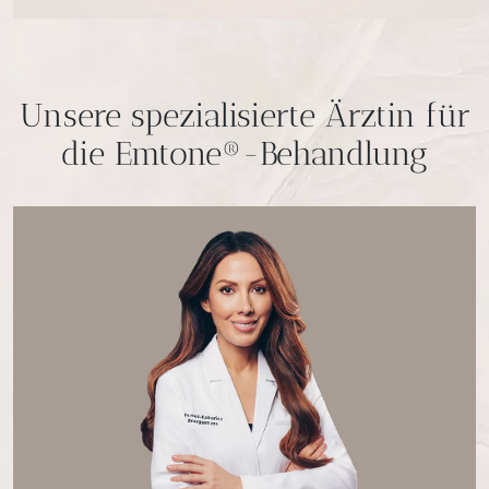
Unsere spezialisierte Ärztin für
die Emtone®-Behandlung