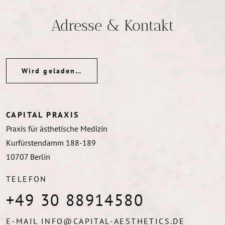
Adresse & Kontakt
Wird geladen…
CAPITAL PRAXIS
Praxis für ästhetische Medizin
Kurfürstendamm 188-189
10707
Berlin
TELEFON
+49 30 88914580
E-MAIL
INFO@CAPITAL-AESTHETICS.DE