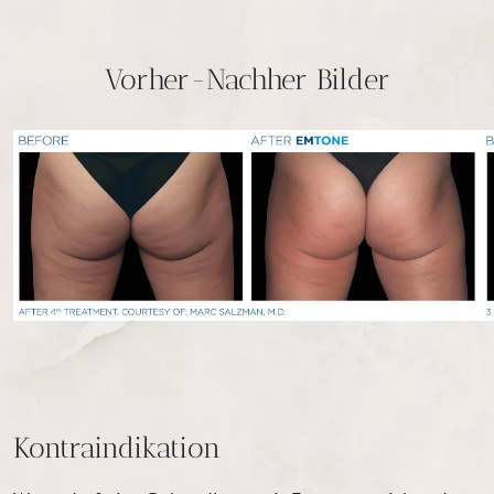
Vorher-Nachher Bilder
Kontraindikation