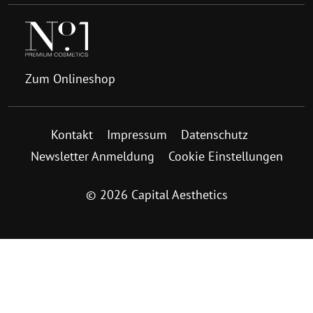
Zum Onlineshop
Kontakt
Impressum
Datenschutz
Newsletter Anmeldung
Cookie Einstellungen
© 2026 Capital Aesthetics