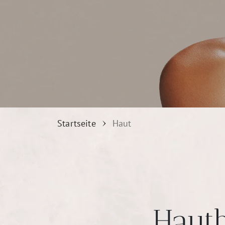
Startseite
Haut
Haut