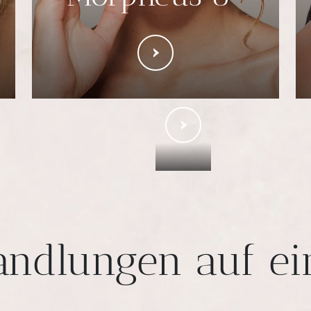
andlungen auf ei