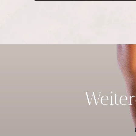
Weiter