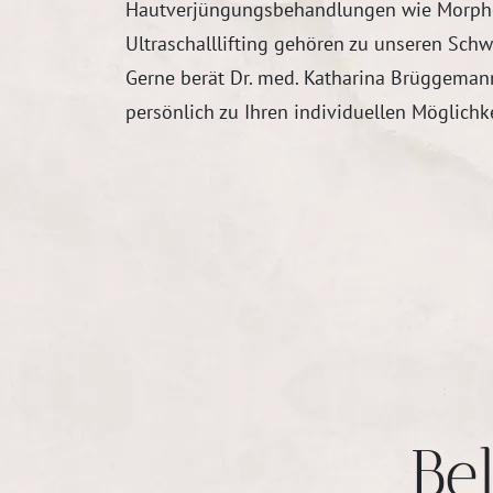
Hautverjüngungsbehandlungen wie Morph
Ultraschalllifting gehören zu unseren Sch
Gerne berät Dr. med. Katharina Brüggeman
persönlich zu Ihren individuellen Möglichk
Be