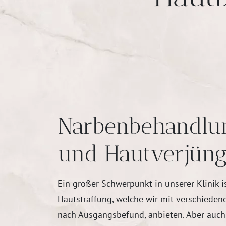
Narbenbehandlu
und Hautverjün
Ein großer Schwerpunkt in unserer Klinik i
Hautstraffung, welche wir mit verschiedene
nach Ausgangsbefund, anbieten. Aber auch