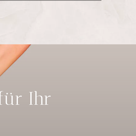
für Ihr