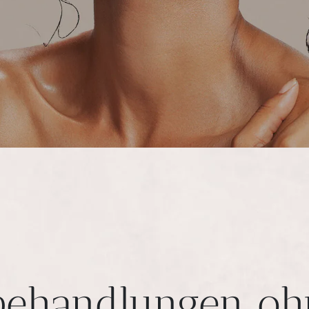
behandlungen oh