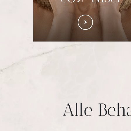
Alle Beh