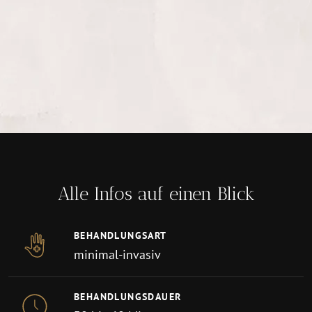
Alle Infos auf einen Blick
BEHANDLUNGSART
minimal-invasiv
BEHANDLUNGSDAUER