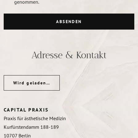
genommen.
ABSENDEN
Adresse & Kontakt
Wird geladen…
CAPITAL PRAXIS
Praxis für ästhetische Medizin
Kurfürstendamm 188-189
10707
Berlin