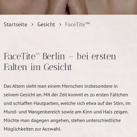
Startseite
Gesicht
FaceTite™
FaceTite™ Berlin – bei ersten
Falten im Gesicht
Das Altern sieht man einem Menschen insbesondere in
seinem Gesicht an. Mit der Zeit kommt es zu ersten Fältchen
und schlaffen Hautpartien, welche sich etwa auf der Stirn, im
Mund- und Wangenbereich sowie am Kinn und Hals zeigen.
Möchte man dagegen angehen, stehen unterschiedliche
Möglichkeiten zur Auswahl.