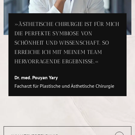
ÄSTHETISCHE CHIRURGIE IST FÜR MICH
DIE PERFEKTE SYMBIOSE VON
SCHÖNHEIT UND WISSENSCHAFT. SO
ERREICHE ICH MIT MEINEM TEAM
HERVORRAGENDE ERGEBNISSE.
Dr. med. Pouyan Yary
Facharzt für Plastische und Ästhetische Chirurgie