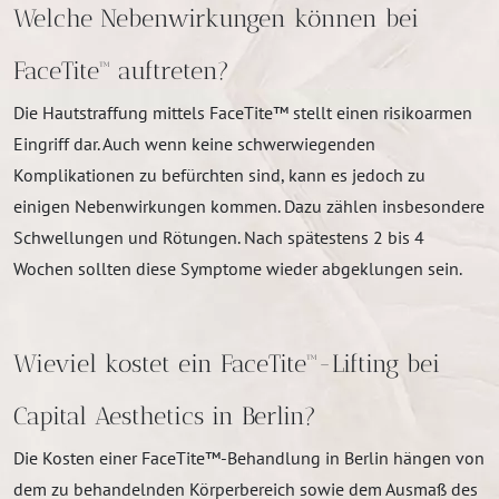
Welche Nebenwirkungen können bei
FaceTite™ auftreten?
Die Hautstraffung mittels FaceTite™ stellt einen risikoarmen
Eingriff dar. Auch wenn keine schwerwiegenden
Komplikationen zu befürchten sind, kann es jedoch zu
einigen Nebenwirkungen kommen. Dazu zählen insbesondere
Schwellungen und Rötungen. Nach spätestens 2 bis 4
Wochen sollten diese Symptome wieder abgeklungen sein.
Wieviel kostet ein FaceTite™-Lifting bei
Capital Aesthetics in Berlin?
Die Kosten einer FaceTite™-Behandlung in Berlin hängen von
dem zu behandelnden Körperbereich sowie dem Ausmaß des