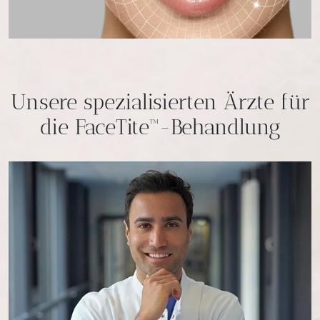
Unsere spezialisierten Ärzte für
die FaceTite™-Behandlung