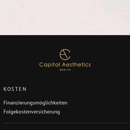
KOSTEN
Finanzierungsmöglichkeiten
Folgekostenversicherung