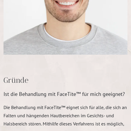
Gründe
Ist die Behandlung mit FaceTite™ für mich geeignet?
Die Behandlung mit FaceTite™ eignet sich für alle, die sich an
Falten und hängenden Hautbereichen im Gesichts- und
Halsbereich stören. Mithilfe dieses Verfahrens ist es möglich,