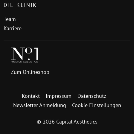
DIE KLINIK
Team
Karriere
Zum Onlineshop
Kontakt
Impressum
Datenschutz
Newsletter Anmeldung
Cookie Einstellungen
© 2026 Capital Aesthetics