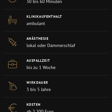
30 bis 60 Minuten
KLINIKAUFENTHALT
ambulant
ANÄSTHESIE
lokal oder Dämmerschlaf
AUSFALLZEIT
bis zu 1 Woche
WIRKDAUER
3 bis 5 Jahre
KOSTEN
ab 2.200 Euro