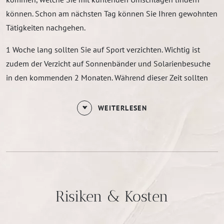
können. Schon am nächsten Tag können Sie Ihren gewohnten
Tätigkeiten nachgehen.
1 Woche lang sollten Sie auf Sport verzichten. Wichtig ist
zudem der Verzicht auf Sonnenbänder und Solarienbesuche
in den kommenden 2 Monaten. Während dieser Zeit sollten
Sie einen Sonnenschutz mit hohem Lichtschutzfaktor
auftragen.
WEITERLESEN
Risiken & Kosten