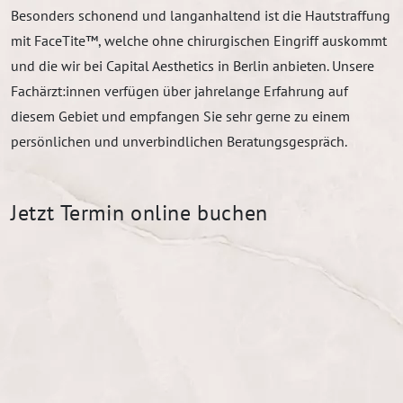
Besonders schonend und langanhaltend ist die Hautstraffung
mit FaceTite™, welche ohne chirurgischen Eingriff auskommt
und die wir bei Capital Aesthetics in Berlin anbieten. Unsere
Fachärzt:innen verfügen über jahrelange Erfahrung auf
diesem Gebiet und empfangen Sie sehr gerne zu einem
persönlichen und unverbindlichen Beratungsgespräch.
Jetzt Termin online buchen