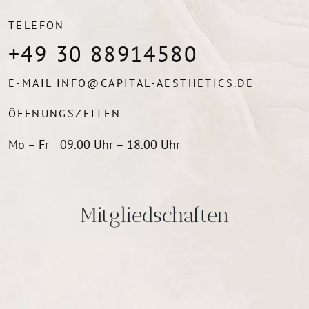
TELEFON
+49 30 88914580
E-MAIL
INFO@CAPITAL-AESTHETICS.DE
ÖFFNUNGSZEITEN
Mo – Fr
09.00 Uhr – 18.00 Uhr
Mitgliedschaften