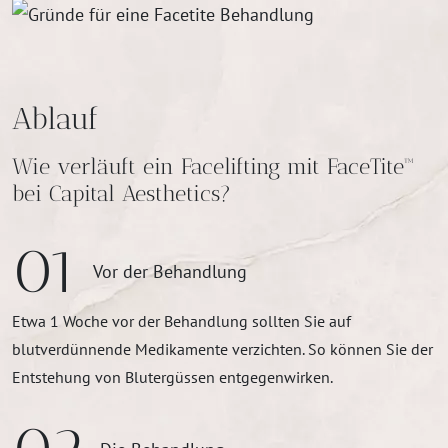
Ablauf
Wie verläuft ein Facelifting mit FaceTite™
bei Capital Aesthetics?
01
Vor der Behandlung
Etwa 1 Woche vor der Behandlung sollten Sie auf
blutverdünnende Medikamente verzichten. So können Sie der
Entstehung von Blutergüssen entgegenwirken.