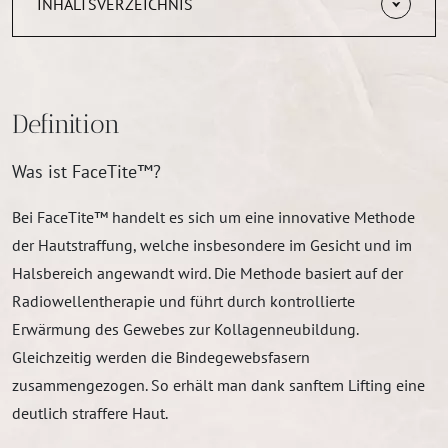
INHALTSVERZEICHNIS
Definition
Was ist FaceTite™?
Bei FaceTite™ handelt es sich um eine innovative Methode
der Hautstraffung, welche insbesondere im Gesicht und im
Halsbereich angewandt wird. Die Methode basiert auf der
Radiowellentherapie und führt durch kontrollierte
Erwärmung des Gewebes zur Kollagenneubildung.
Gleichzeitig werden die Bindegewebsfasern
zusammengezogen. So erhält man dank sanftem Lifting eine
deutlich straffere Haut.