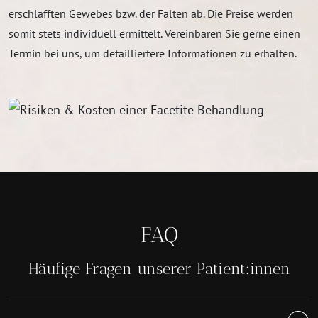
erschlafften Gewebes bzw. der Falten ab. Die Preise werden
somit stets individuell ermittelt. Vereinbaren Sie gerne einen
Termin bei uns, um detailliertere Informationen zu erhalten.
FAQ
Häufige Fragen unserer Patient:innen