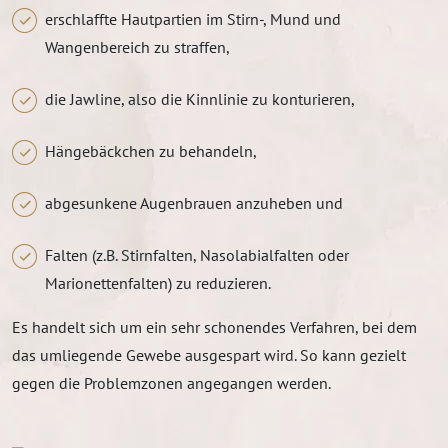
erschlaffte Hautpartien im Stirn-, Mund und
Wangenbereich zu straffen,
die Jawline, also die Kinnlinie zu konturieren,
Hängebäckchen zu behandeln,
abgesunkene Augenbrauen anzuheben und
Falten (z.B. Stirnfalten, Nasolabialfalten oder
Marionettenfalten) zu reduzieren.
Es handelt sich um ein sehr schonendes Verfahren, bei dem
das umliegende Gewebe ausgespart wird. So kann gezielt
gegen die Problemzonen angegangen werden.