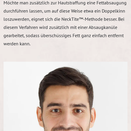
Möchte man zusätzlich zur Hautstraffung eine Fettabsaugung
durchführen lassen, um auf diese Weise etwa ein Doppelkinn
loszuwerden, eignet sich die NeckTite™-Methode besser. Bei
diesem Verfahren wird zusätzlich mit einer Absaugkanüle
gearbeitet, sodass überschüssiges Fett ganz einfach entfernt
werden kann.